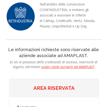
Nell'ambito delle convenzioni
CONFINDUSTRIA, si invitano gli
associati a visionare le offerte
di
Cathay, Creditsafe, Hertz, Mazda,
Pluxee, UnipolRental e Up Day
.
Le informazioni richieste sono riservate alle
aziende associate ad AMAPLAST.
Se sei in possesso delle credenziali di accesso, inseriscile di
seguito, altrimenti
scopri come iscriverti ad AMAPLAST
AREA RISERVATA
Username