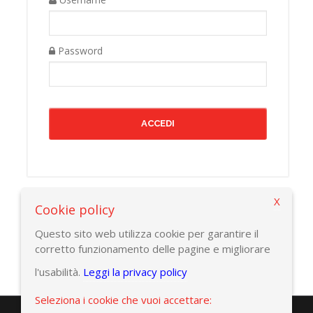
Password
X
Cookie policy
Torna alla pagina precedente
Questo sito web utilizza cookie per garantire il
corretto funzionamento delle pagine e migliorare
l'usabilità.
Leggi la privacy policy
Seleziona i cookie che vuoi accettare: