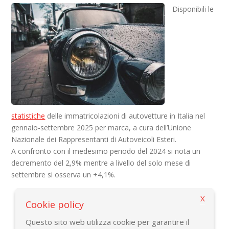
Disponibili le
statistiche
delle immatricolazioni di autovetture in Italia ​nel
gennaio-settembre 2025 per marca, a cura dell’Unione
Nazionale dei Rappresentanti di Autoveicoli Esteri.
A confronto con il medesimo periodo del 2024 si nota un
decremento del 2,9% mentre a livello del solo mese di
settembre si osserva un +4,1%.
X
Cookie policy
Torna alla pagina precedente
Questo sito web utilizza cookie per garantire il