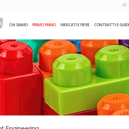
CHI SIAMO
PRIMO PIANO
MERCATI E FIERE
CONTRATTI E GUID
t Engineering