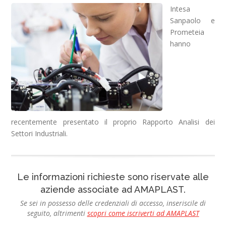
Intesa
Sanpaolo e
Prometeia
hanno
recentemente presentato il proprio Rapporto Analisi dei
Settori Industriali.
Le informazioni richieste sono riservate alle
aziende associate ad AMAPLAST.
Se sei in possesso delle credenziali di accesso, inseriscile di
seguito, altrimenti
scopri come iscriverti ad AMAPLAST