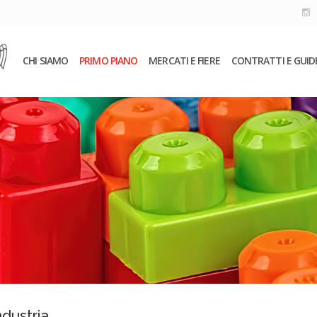
CHI SIAMO
PRIMO PIANO
MERCATI E FIERE
CONTRATTI E GUID
ndustria