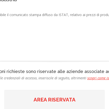
bile il comunicato stampa diffuso da ISTAT, relativo ai prezzi di produz
oni richieste sono riservate alle aziende associate
le credenziali di accesso, inseriscile di seguito, altrimenti
scopri come i
AREA RISERVATA