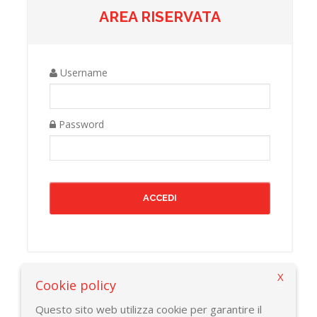
AREA RISERVATA
Username
Password
X
Cookie policy
Torna alla pagina precedente
Questo sito web utilizza cookie per garantire il