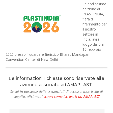
La dodicesima
edizione di
PLASTINDIA,
fiera di
riferimento per
il nostro
settore in
India, avrà
luogo dal 5 al
10 febbraio
2026 presso il quartiere fieristico Bharat Mandapam
Convention Center di New Delhi.
Le informazioni richieste sono riservate alle
aziende associate ad AMAPLAST.
Se sei in possesso delle credenziali di accesso, inseriscile di
seguito, altrimenti
scopri come iscriverti ad AMAPLAST