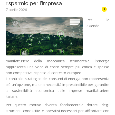
risparmio per l’impresa
7 aprile 2026
F
Per le
aziende
manifatturiere della meccanica strumentale, l'energia
rappresenta una voce di costo sempre più critica e spesso
non competitiva rispetto al contesto europeo.
Il controllo strategico dei consumi di energia non rappresenta
più un'opzione, ma una necessità imprescindibile per garantire
la sostenibilità economica delle imprese manifatturiere
italiane.
Per questo motivo diventa fondamentale dotarsi degli
strumenti conoscitivi e operativi necessari per affrontare con