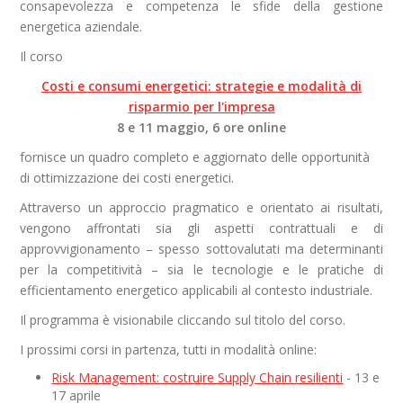
consapevolezza e competenza le sfide della gestione
energetica aziendale.
Il corso
Costi e consumi energetici: strategie e modalità di
risparmio per l'impresa
8 e 11 maggio, 6 ore online
fornisce un quadro completo e aggiornato delle opportunità
di ottimizzazione dei costi energetici.
Attraverso un approccio pragmatico e orientato ai risultati,
vengono affrontati sia gli aspetti contrattuali e di
approvvigionamento – spesso sottovalutati ma determinanti
per la competitività – sia le tecnologie e le pratiche di
efficientamento energetico applicabili al contesto industriale.
Il programma è visionabile cliccando sul titolo del corso.
I prossimi corsi in partenza, tutti in modalità online:
Risk Management: costruire Supply Chain resilienti
- 13 e
17 aprile