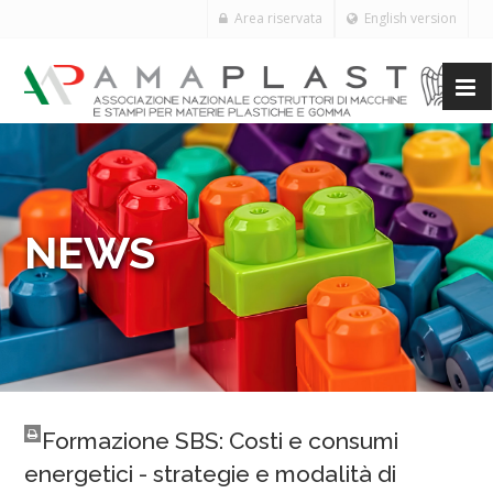
Area riservata
English version
NEWS
Formazione SBS: Costi e consumi
energetici - strategie e modalità di