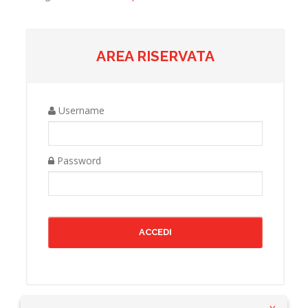
AREA RISERVATA
Username
Password