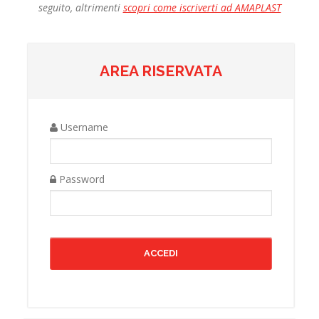
seguito, altrimenti
scopri come iscriverti ad AMAPLAST
AREA RISERVATA
Username
Password