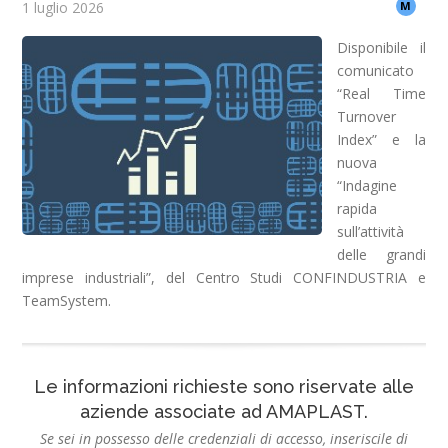
1 luglio 2026
M
Disponibile il
comunicato
“Real Time
Turnover
Index” e la
nuova
“Indagine
rapida
sull’attività
delle grandi
imprese industriali”, del Centro Studi CONFINDUSTRIA e
TeamSystem.
Le informazioni richieste sono riservate alle
aziende associate ad AMAPLAST.
Se sei in possesso delle credenziali di accesso, inseriscile di