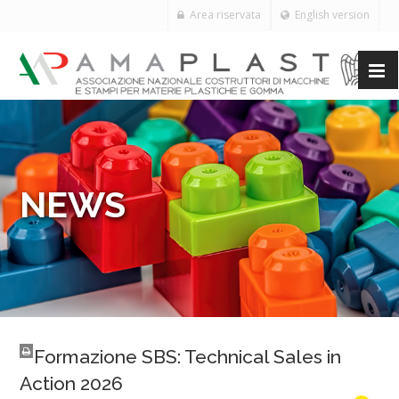
Area riservata
English version
NEWS
Formazione SBS: Technical Sales in
Action 2026