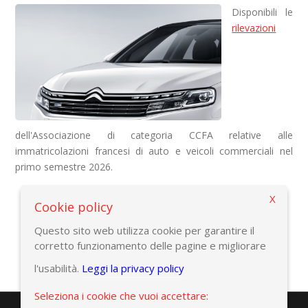
Disponibili le
rilevazioni
dell'Associazione di categoria CCFA relative alle
immatricolazioni francesi di auto e veicoli commerciali
nel
primo semestre 2026
.
X
Cookie policy
Torna alla pagina precedente
Questo sito web utilizza cookie per garantire il
corretto funzionamento delle pagine e migliorare
l'usabilità.
Leggi la privacy policy
Seleziona i cookie che vuoi accettare: