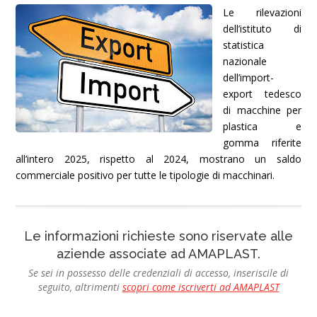
Le rilevazioni
dell’istituto di
statistica
nazionale
dell’import-
export tedesco
di macchine per
plastica e
gomma riferite
all’intero 2025, rispetto al 2024, mostrano un saldo
commerciale positivo per tutte le tipologie di macchinari.
Le informazioni richieste sono riservate alle
aziende associate ad AMAPLAST.
Se sei in possesso delle credenziali di accesso, inseriscile di
seguito, altrimenti
scopri come iscriverti ad AMAPLAST