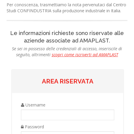
Per conoscenza, trasmettiamo la nota pervenutaci dal Centro
Studi CONFINDUSTRIA sulla produzione industriale in Italia.
Le informazioni richieste sono riservate alle
aziende associate ad AMAPLAST.
Se sei in possesso delle credenziali di accesso, inseriscile di
seguito, altrimenti
scopri come iscriverti ad AMAPLAST
AREA RISERVATA
Username
Password