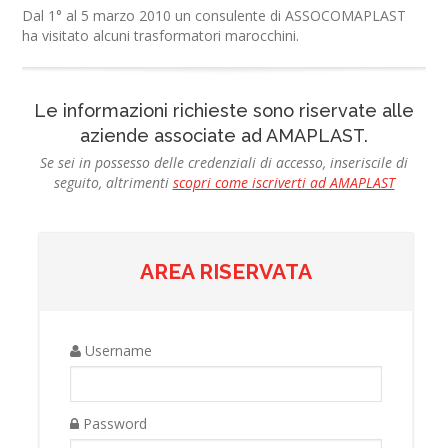
Dal 1° al 5 marzo 2010 un consulente di ASSOCOMAPLAST
ha visitato alcuni trasformatori marocchini.
Le informazioni richieste sono riservate alle
aziende associate ad AMAPLAST.
Se sei in possesso delle credenziali di accesso, inseriscile di
seguito, altrimenti
scopri come iscriverti ad AMAPLAST
AREA RISERVATA
Username
Password