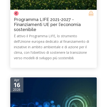
C
Programma LIFE 2021-2027 -
Finanziamenti UE per l’economia
sostenibile
È attivo il Programma LIFE, lo strumento
dell’Unione europea dedicato al finanziamento di
iniziative in ambito ambientale e di azione per il
clima, con l’obiettivo di sostenere la transizione
verso modelli di sviluppo più sostenibili.
Apr
16
2026