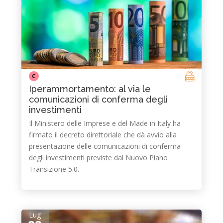
C
Iperammortamento: al via le
comunicazioni di conferma degli
investimenti
Il Ministero delle Imprese e del Made in Italy ha
firmato il decreto direttoriale che dà avvio alla
presentazione delle comunicazioni di conferma
degli investimenti previste dal Nuovo Piano
Transizione 5.0.
Lug