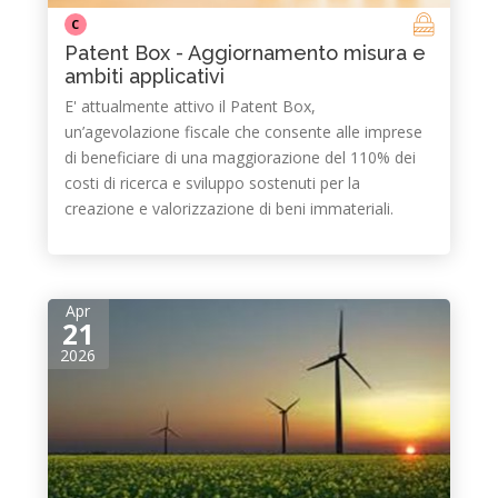
C
Patent Box - Aggiornamento misura e
ambiti applicativi
E' attualmente attivo il Patent Box,
un’agevolazione fiscale che consente alle imprese
di beneficiare di una maggiorazione del 110% dei
costi di ricerca e sviluppo sostenuti per la
creazione e valorizzazione di beni immateriali.
Apr
21
2026