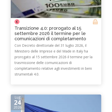
C
Transizione 4.0: prorogato al 15
settembre 2026 il termine per le
comunicazioni di completamento
Con Decreto direttoriale del 31 luglio 2026, il
Ministero delle Imprese e del Made in Italy ha
prorogato al 15 settembre 2026 il termine per la
trasmissione delle comunicazioni di
completamento relative agli investimenti in beni
strumentali 4.0.
Lug
24
2026