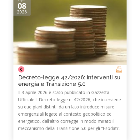
08
2026
C
Decreto-legge 42/2026: interventi su
energia e Transizione 5.0
Il 3 aprile 2026 è stato pubblicato in Gazzetta
Ufficiale il Decreto-legge n. 42/2026, che interviene
su due piani distinti: da un lato introduce misure
emergenziali legate al contesto geopolitico ed
energetico, dall’altro corregge in modo mirato il
meccanismo della Transizione 5.0 per gli “Esodati”.