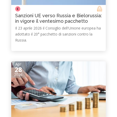
C
Sanzioni UE verso Russia e Bielorussia:
in vigore il ventesimo pacchetto
Il 23 aprile 2026 il Consiglio dell'Unione europea ha
adottato il 20° pacchetto di sanzioni contro la
Russia.
Apr
28
2026