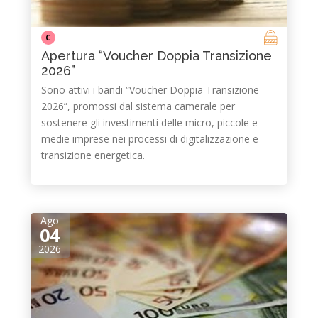
C
Apertura “Voucher Doppia Transizione
2026”
Sono attivi i bandi “Voucher Doppia Transizione
2026”, promossi dal sistema camerale per
sostenere gli investimenti delle micro, piccole e
medie imprese nei processi di digitalizzazione e
transizione energetica.
Ago
04
2026