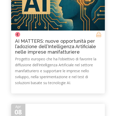
C
AI MATTERS: nuove opportunità per
l’adozione dell’Intelligenza Artificiale
nelle imprese manifatturiere
Progetto europeo che ha l’obiettivo di favorire la
diffusione dell’Intelligenza Artificiale nel settore
manifatturiero e supportare le imprese nello
sviluppo, nella sperimentazione e nel test di
soluzioni basate su tecnologie AI.
Apr
08