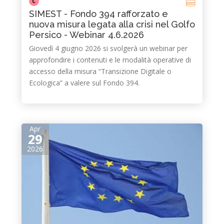
C
SIMEST - Fondo 394 rafforzato e
nuova misura legata alla crisi nel Golfo
Persico - Webinar 4.6.2026
Giovedì 4 giugno 2026 si svolgerà un webinar per
approfondire i contenuti e le modalità operative di
accesso della misura “Transizione Digitale o
Ecologica” a valere sul Fondo 394.
Apr
29
2026