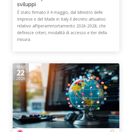
sviluppi
È stato firmato il 4 maggio, dal Ministro delle
Imprese e del Made in Italy il decreto attuativo
relativo all’Iperammortamento 2026-2028, che
definisce criteri, modalità di accesso e iter della
misura.
Mag
22
2026