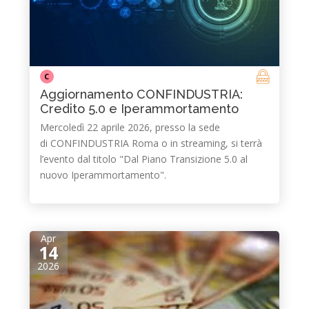
C
Aggiornamento CONFINDUSTRIA:
Credito 5.0 e Iperammortamento
Mercoledì 22 aprile 2026, presso la sede
di CONFINDUSTRIA Roma o in streaming, si terrà
l’evento dal titolo "Dal Piano Transizione 5.0 al
nuovo Iperammortamento".
Apr
14
2026