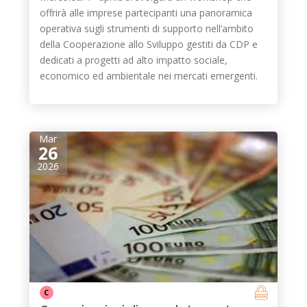
offrirà alle imprese partecipanti una panoramica
operativa sugli strumenti di supporto nell’ambito
della Cooperazione allo Sviluppo gestiti da CDP e
dedicati a progetti ad alto impatto sociale,
economico ed ambientale nei mercati emergenti.
Mar
26
2026
C