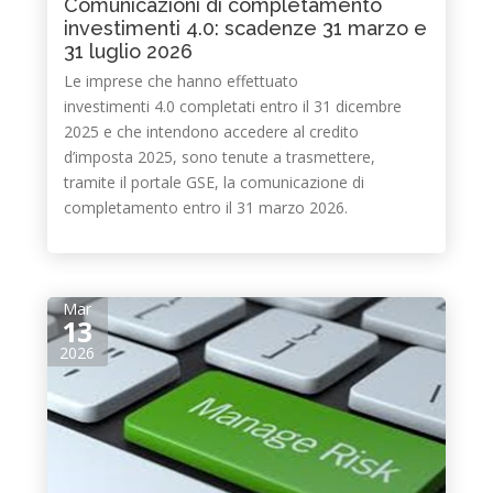
Comunicazioni di completamento
investimenti 4.0: scadenze 31 marzo e
31 luglio 2026
Le imprese che hanno effettuato
investimenti 4.0 completati entro il 31 dicembre
2025 e che intendono accedere al credito
d’imposta 2025, sono tenute a trasmettere,
tramite il portale GSE, la comunicazione di
completamento entro il 31 marzo 2026.
Mar
13
2026