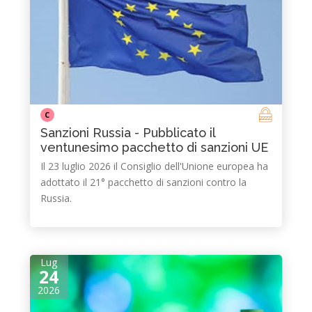
C
Sanzioni Russia - Pubblicato il
ventunesimo pacchetto di sanzioni UE
Il 23 luglio 2026 il Consiglio dell'Unione europea ha
adottato il 21° pacchetto di sanzioni contro la
Russia.
Lug
24
2026