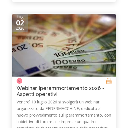
Lug
02
2026
C
Webinar Iperammortamento 2026 -
Aspetti operativi
Venerdì 10 luglio 2026 si svolgerà un webinar,
organizzato da FEDERMACCHINE, dedicato al
nuovo provvedimento sull'iperammortamento, con
l'obiettivo di fornire alle imprese un quadro