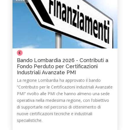
C
Bando Lombardia 2026 - Contributi a
Fondo Perduto per Certificazioni
Industriali Avanzate PMI
La regione Lombardia ha approvato il bando
“Contributo per le Certificazioni industriali Avanzate
PMI” rivolto alle PMI che hanno almeno una sede
operativa nella medesima regione, con l’obiettivo
di supportarle nel percorso di ottenimento di
nuove certificazioni tecniche e industriali
specialistiche.