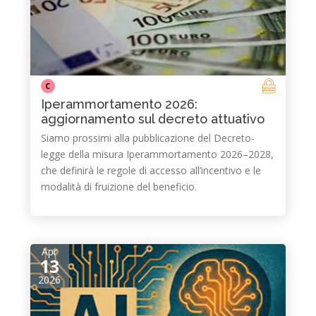
C
Iperammortamento 2026:
aggiornamento sul decreto attuativo
Siamo prossimi alla pubblicazione del Decreto-
legge della misura Iperammortamento 2026–2028,
che definirà le regole di accesso all’incentivo e le
modalità di fruizione del beneficio.
Apr
13
2026