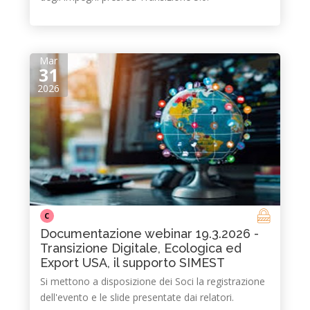
Mar
31
2026
C
Documentazione webinar 19.3.2026 -
Transizione Digitale, Ecologica ed
Export USA, il supporto SIMEST
Si mettono a disposizione dei Soci la registrazione
dell'evento e le slide presentate dai relatori.