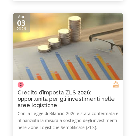
Apr
03
2026
C
Credito d’imposta ZLS 2026:
opportunità per gli investimenti nelle
aree logistiche
Con la Legge di Bilancio 2026 è stata confermata e
rifinanziata la misura a sostegno degli investimenti
nelle Zone Logistiche Semplificate (ZLS).