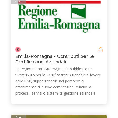
2026
C
Emilia-Romagna - Contributi per le
Certificazioni Aziendali
La Regione Emilia-Romagna ha pubblicato un
“Contributo per le Certificazioni Aziendali” a favore
delle PMI, supportandole nel percorso di
ottenimento di nuove certificazioni relative a
processi, servizi o sistemi di gestione aziendale.
Apr