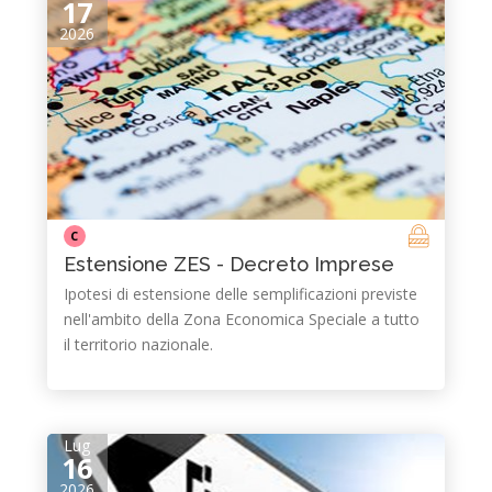
17
2026
C
Estensione ZES - Decreto Imprese
Ipotesi di estensione delle semplificazioni previste
nell'ambito della Zona Economica Speciale a tutto
il territorio nazionale.
Lug
16
2026