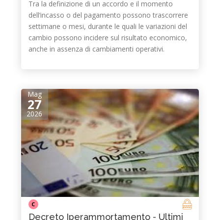
Tra la definizione di un accordo e il momento
dell’incasso o del pagamento possono trascorrere
settimane o mesi, durante le quali le variazioni del
cambio possono incidere sul risultato economico,
anche in assenza di cambiamenti operativi.
Mag
27
2026
C
Decreto Iperammortamento - Ultimi