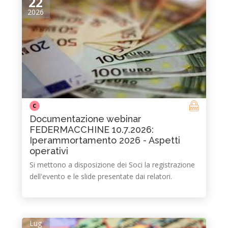
22
2026
C
Documentazione webinar
FEDERMACCHINE 10.7.2026:
Iperammortamento 2026 - Aspetti
operativi
Si mettono a disposizione dei Soci la registrazione
dell'evento e le slide presentate dai relatori.
Lug