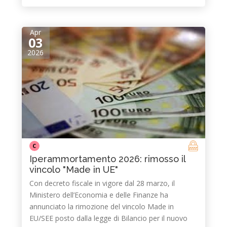
Apr
03
2026
C
Iperammortamento 2026: rimosso il
vincolo "Made in UE"
Con decreto fiscale in vigore dal 28 marzo, il
Ministero dell’Economia e delle Finanze ha
annunciato la rimozione del vincolo Made in
EU/SEE posto dalla legge di Bilancio per il nuovo