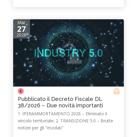
Mar
27
2026
C
Pubblicato il Decreto Fiscale DL
38/2026 – Due novità importanti
1. IPERAMMORTAMENTO 2026 – Eliminato il
vincolo territoriale; 2. TRANSIZIONE 5.0 – Brutte
notizie per gli "esodati"