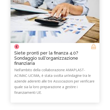
2020
C
Siete pronti per la finanza 4.0?
Sondaggio sull'organizzazione
finanziaria
Nell’ambito della collaborazione AMAPLAST-
ACIMAC-UCIMA, è stata svolta un’indagine tra le
aziende aderenti alle tre Associazioni per verificare
quale sia la loro preparazione a gestire i
finanziamenti UE.