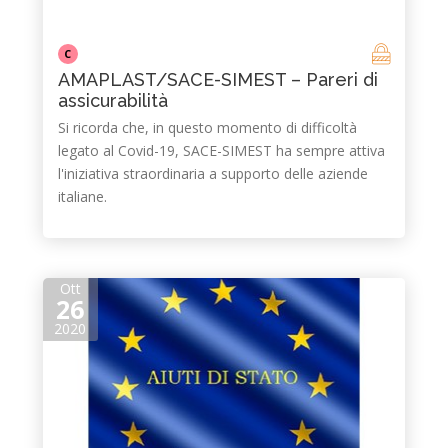
C
AMAPLAST/SACE-SIMEST – Pareri di
assicurabilità
Si ricorda che, in questo momento di difficoltà
legato al Covid-19, SACE-SIMEST ha sempre attiva
l'iniziativa straordinaria a supporto delle aziende
italiane.
Ott
26
2020