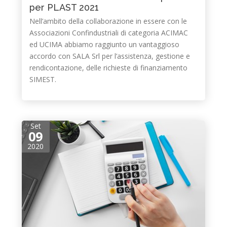
per PLAST 2021
Nell’ambito della collaborazione in essere con le
Associazioni Confindustriali di categoria ACIMAC
ed UCIMA abbiamo raggiunto un vantaggioso
accordo con SALA Srl per l’assistenza, gestione e
rendicontazione, delle richieste di finanziamento
SIMEST.
Set
09
2020