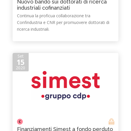
Nuovo bando sui dottorati di ricerca
industriali cofinanziati
Continua la proficua collaborazione tra
Confindustria e CNR per promuovere dottorati di
ricerca industriali.
Set
15
2020
C
Finanziamenti Simest a fondo perduto