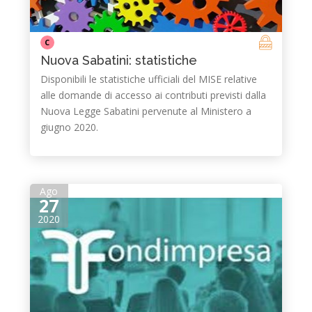
C
Nuova Sabatini: statistiche
Disponibili le statistiche ufficiali del MISE relative
alle domande di accesso ai contributi previsti dalla
Nuova Legge Sabatini pervenute al Ministero a
giugno 2020.
Ago
27
2020