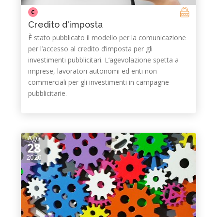
C
Credito d'imposta
È stato pubblicato il modello per la comunicazione
per l’accesso al credito d’imposta per gli
investimenti pubblicitari. L’agevolazione spetta a
imprese, lavoratori autonomi ed enti non
commerciali per gli investimenti in campagne
pubblicitarie.
Ago
28
2020