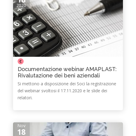
2020
C
Documentazione webinar AMAPLAST:
Rivalutazione dei beni aziendali
Si mettono a disposizione dei Soci la registrazione
del webinar svoltosi il 17.11.2020 e le slide dei
relatori.
Nov
18