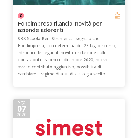
C
Fondimpresa rilancia: novità per
aziende aderenti
SBS Scuola Beni Strumentali segnala che
Fondimpresa, con determina del 23 luglio scorso,
introduce le seguenti novità: esclusione dalle
operazioni di storno di dicembre 2020, nuovo
avviso contributo aggiuntivo, possibilità di
cambiare il regime di aiuti di stato già scelto.
Ago
07
2020