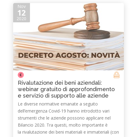
Nov
12
2020
C
Rivalutazione dei beni aziendali:
webinar gratuito di approfondimento
e servizio di supporto alle aziende
Le diverse normative emanate a seguito
dell’emergenza Covid-19 hanno introdotto vari
strumenti che le aziende possono applicare nel
Bilancio 2020. Tra questi, molto importante è
la rivalutazione dei beni materiali e immateriali (con