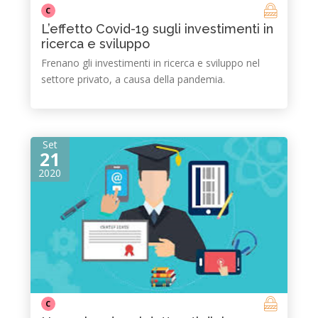
C
L’effetto Covid-19 sugli investimenti in
ricerca e sviluppo
Frenano gli investimenti in ricerca e sviluppo nel
settore privato, a causa della pandemia.
Set
21
2020
C