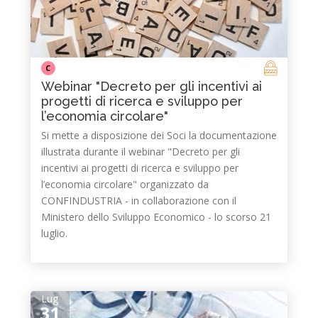
C
Webinar "Decreto per gli incentivi ai
progetti di ricerca e sviluppo per
l’economia circolare"
Si mette a disposizione dei Soci la documentazione
illustrata durante il webinar "Decreto per gli
incentivi ai progetti di ricerca e sviluppo per
l’economia circolare" organizzato da
CONFINDUSTRIA - in collaborazione con il
Ministero dello Sviluppo Economico - lo scorso 21
luglio.
Lug
31