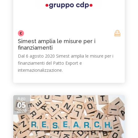
C
Simest amplia le misure per i
finanziamenti
Dal 6 agosto 2020 Simest amplia le misure per i
finanziamenti del Patto Export e
internazionalizzazione.
Ago
05
2020