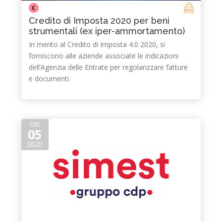
C
Credito di Imposta 2020 per beni
strumentali (ex iper-ammortamento)
In merito al Credito di Imposta 4.0 2020, si
forniscono alle aziende associate le indicazioni
dell’Agenzia delle Entrate per regolarizzare fatture
e documenti.
Ott
05
2020