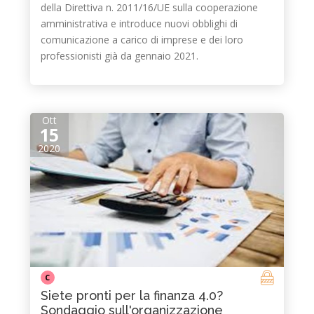
della Direttiva n. 2011/16/UE sulla cooperazione
amministrativa e introduce nuovi obblighi di
comunicazione a carico di imprese e dei loro
professionisti già da gennaio 2021.
Ott
15
2020
C
Siete pronti per la finanza 4.0?
Sondaggio sull'organizzazione