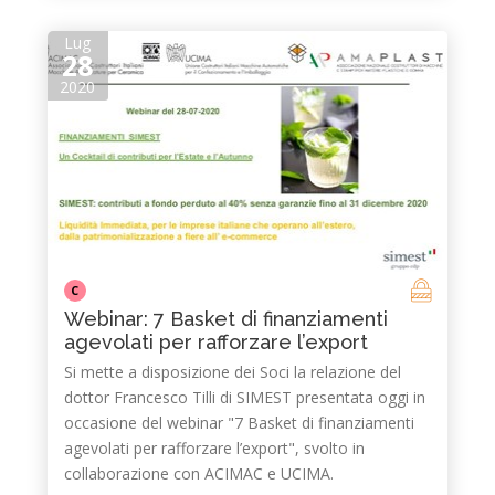
Lug
28
2020
C
Webinar: 7 Basket di finanziamenti
agevolati per rafforzare l’export
Si mette a disposizione dei Soci la relazione del
dottor Francesco Tilli di SIMEST presentata oggi in
occasione del webinar "7 Basket di finanziamenti
agevolati per rafforzare l’export", svolto in
collaborazione con ACIMAC e UCIMA.