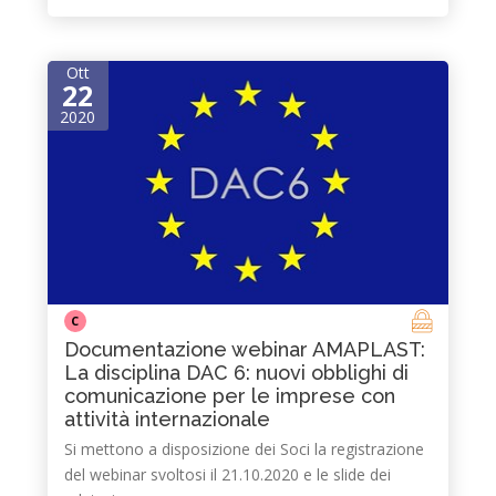
Ott
22
2020
C
Documentazione webinar AMAPLAST:
La disciplina DAC 6: nuovi obblighi di
comunicazione per le imprese con
attività internazionale
Si mettono a disposizione dei Soci la registrazione
del webinar svoltosi il 21.10.2020 e le slide dei