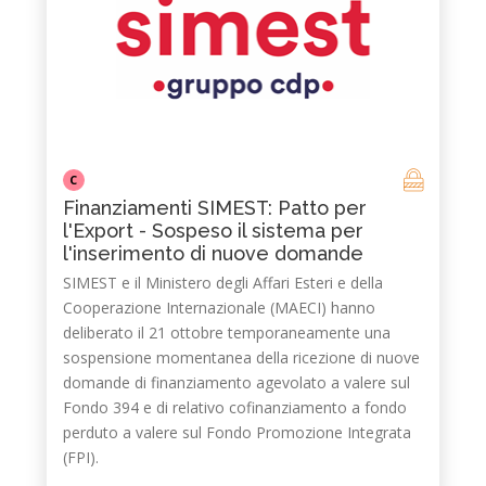
C
Finanziamenti SIMEST: Patto per
l'Export - Sospeso il sistema per
l'inserimento di nuove domande
SIMEST e il Ministero degli Affari Esteri e della
Cooperazione Internazionale (MAECI) hanno
deliberato il 21 ottobre temporaneamente una
sospensione momentanea della ricezione di nuove
domande di finanziamento agevolato a valere sul
Fondo 394 e di relativo cofinanziamento a fondo
perduto a valere sul Fondo Promozione Integrata
(FPI).