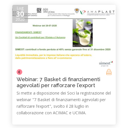
Lug
30
2020
C
Webinar: 7 Basket di finanziamenti
agevolati per rafforzare l’export
Si mette a disposizione dei Soci la registrazione del
webinar "7 Basket di finanziamenti agevolati per
rafforzare l’export", svolto il 28 luglio in
collaborazione con ACIMAC e UCIMA.