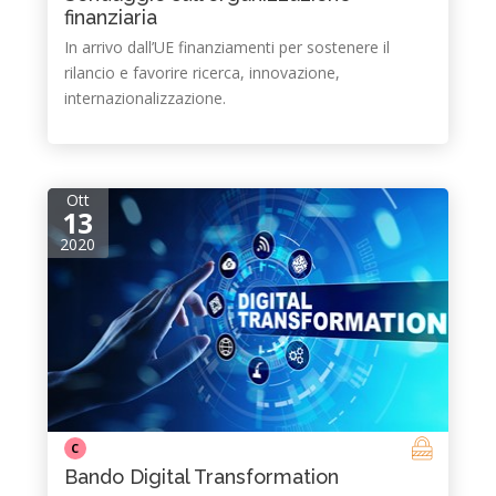
finanziaria
In arrivo dall’UE finanziamenti per sostenere il
rilancio e favorire ricerca, innovazione,
internazionalizzazione.
Ott
13
2020
C
Bando Digital Transformation