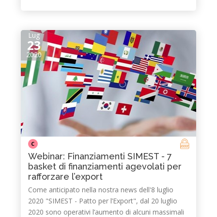
Lug
23
2020
C
Webinar: Finanziamenti SIMEST - 7
basket di finanziamenti agevolati per
rafforzare l’export
Come anticipato nella nostra news dell'8 luglio
2020 "SIMEST - Patto per l’Export", dal 20 luglio
2020 sono operativi l’aumento di alcuni massimali