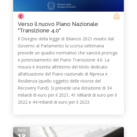
C
Verso il nuovo Piano Nazionale
"Transizione 4.0"
Il Disegno della legge di Bilancio 2021 inviato dal
Governo al Parlamento la scorsa settimana
prevede un quadro normativo che sancirà proroga
e potenziamento del Piano Transizione 4.0. La
misura è inserita all’interno del titolo dedicato
all’attuazione del Piano nazionale di Ripresa e
Resilienza (quello oggetto delle risorse del
Recovery Fund). Si prevede una dotazione di 34
miliardi di euro per il 2021, 41 Miliardi di euro per il
2022 e 44 miliardi di euro per il 2023.
Nov
18