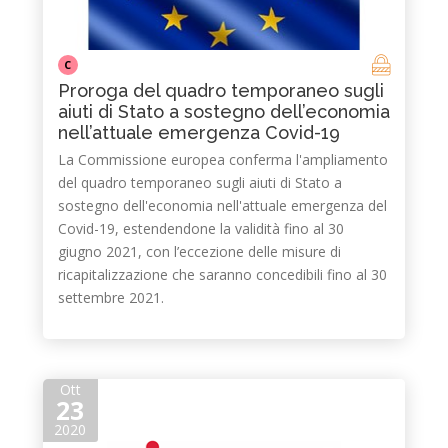
C
Proroga del quadro temporaneo sugli
aiuti di Stato a sostegno dell’economia
nell’attuale emergenza Covid-19
La Commissione europea conferma l'ampliamento
del quadro temporaneo sugli aiuti di Stato a
sostegno dell'economia nell'attuale emergenza del
Covid-19, estendendone la validità fino al 30
giugno 2021, con l’eccezione delle misure di
ricapitalizzazione che saranno concedibili fino al 30
settembre 2021.
Ott
23
2020