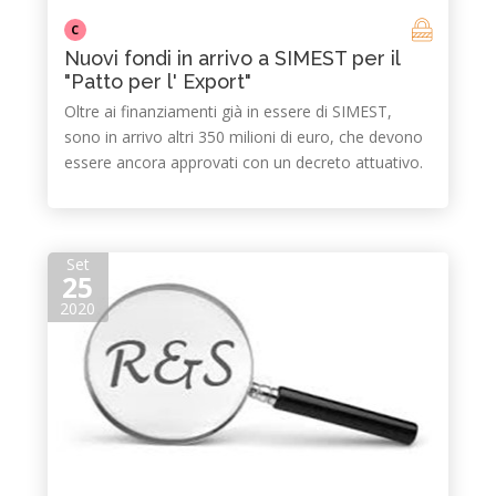
C
Nuovi fondi in arrivo a SIMEST per il
"Patto per l' Export"
Oltre ai finanziamenti già in essere di SIMEST,
sono in arrivo altri 350 milioni di euro, che devono
essere ancora approvati con un decreto attuativo.
Set
25
2020