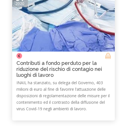
2020
C
Contributi a fondo perduto per la
riduzione del rischio di contagio nei
luoghi di lavoro
INAIL ha stanziato, su delega del Governo, 403
milioni di euro al fine di favorire l’attuazione delle
disposizioni di regolamentazione delle misure per il
contenimento ed il contrasto della diffusione del
virus Covid-19 negli ambienti di lavoro.