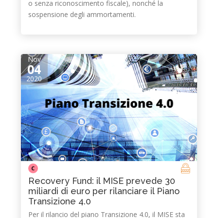
o senza riconoscimento fiscale), nonché la
sospensione degli ammortamenti.
Nov
04
2020
C
Recovery Fund: il MISE prevede 30
miliardi di euro per rilanciare il Piano
Transizione 4.0
Per il rilancio del piano Transizione 4.0, il MISE sta