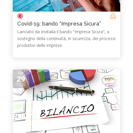
C
Covid-19: bando “Impresa Sicura”
Lanciato da Invitalia il bando “Impresa Sicura”, a
sostegno della continuità, in sicurezza, dei processi
produttivi delle imprese.
Apr
29
2020