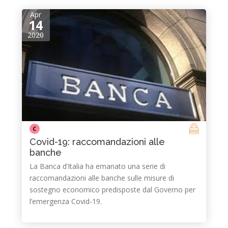
Apr
14
2020
C
Covid-19: raccomandazioni alle
banche
La Banca d’Italia ha emanato una serie di
raccomandazioni alle banche sulle misure di
sostegno economico predisposte dal Governo per
l’emergenza Covid-19.