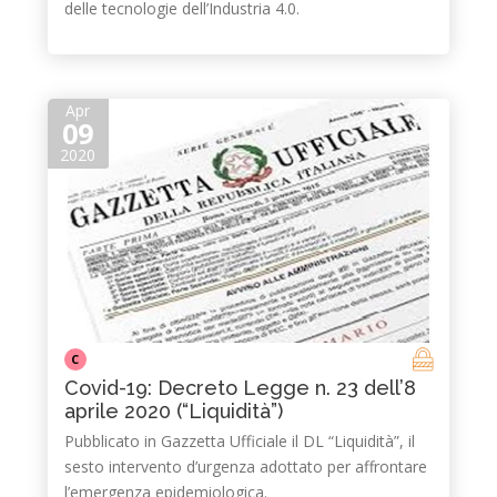
delle tecnologie dell’Industria 4.0.
Apr
09
2020
C
Covid-19: Decreto Legge n. 23 dell’8
aprile 2020 (“Liquidità”)
Pubblicato in Gazzetta Ufficiale il DL “Liquidità”, il
sesto intervento d’urgenza adottato per affrontare
l’emergenza epidemiologica.