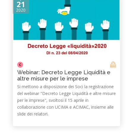
21
2020
C
Webinar: Decreto Legge Liquidità e
altre misure per le imprese
Si mettono a disposizione dei Soci la registrazione
del webinar "Decreto Legge Liquidità e altre misure
per le imprese", svoltosi il 15 aprile in
collaborazione con UCIMA e ACIMAC, insieme alle
slide dei relatori.