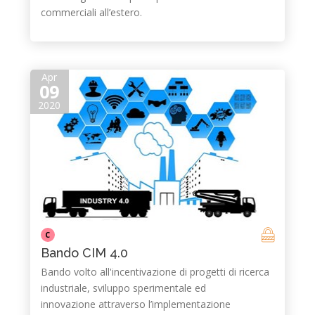
commerciali all’estero.
Apr
09
2020
C
Bando CIM 4.0
Bando volto all'incentivazione di progetti di ricerca
industriale, sviluppo sperimentale ed
innovazione attraverso l’implementazione