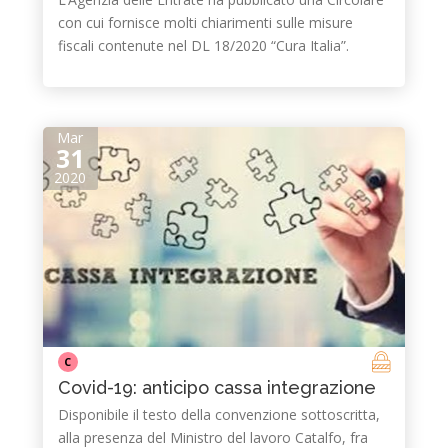
con cui fornisce molti chiarimenti sulle misure
fiscali contenute nel DL 18/2020 “Cura Italia”.
Mar
31
2020
C
Covid-19: anticipo cassa integrazione
Disponibile il testo della convenzione sottoscritta,
alla presenza del Ministro del lavoro Catalfo, fra