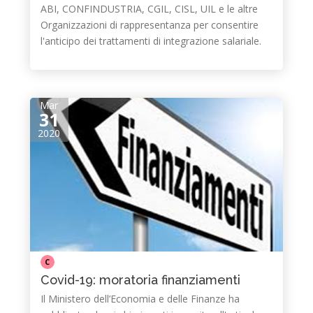
ABI, CONFINDUSTRIA, CGIL, CISL, UIL e le altre
Organizzazioni di rappresentanza per consentire
l'anticipo dei trattamenti di integrazione salariale.
Mar
31
2020
C
Covid-19: moratoria finanziamenti
Il Ministero dell’Economia e delle Finanze ha