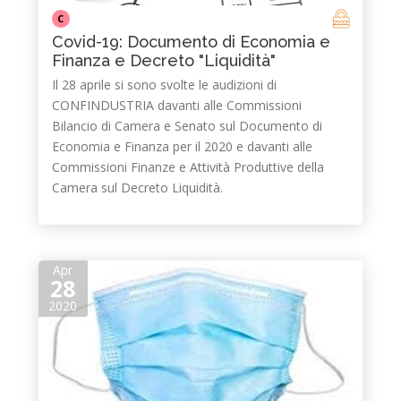
C
Covid-19: Documento di Economia e
Finanza e Decreto "Liquidità"
Il 28 aprile si sono svolte le audizioni di
CONFINDUSTRIA davanti alle Commissioni
Bilancio di Camera e Senato sul Documento di
Economia e Finanza per il 2020 e davanti alle
Commissioni Finanze e Attività Produttive della
Camera sul Decreto Liquidità.​
Apr
28
2020