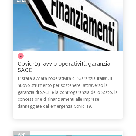
C
Covid-19: avvio operatività garanzia
SACE
E’ stata avviata l'operatività di “Garanzia Italia”, il
nuovo strumento per sostenere, attraverso la
garanzia di SACE e la controgaranzia dello Stato, la
concessione di finanziamenti alle imprese
danneggiate dall’emergenza Covid-19.
Apr