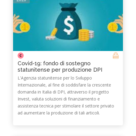
C
Covid-19: fondo di sostegno
statunitense per produzione DPI
L'Agenzia statunitense per lo Sviluppo
Internazionale, al fine di soddisfare la crescente
domanda in Italia di DPI, attraverso il progetto
Invest, valuta soluzioni di finanziamento e
assistenza tecnica per stimolare il settore privato
ad aumentare la produzione di tali articoli.