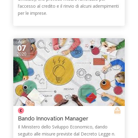
l’accesso al credito e il rinvio di alcuni adempimenti
per le imprese.
Apr
07
2020
C
Bando Innovation Manager
Il Ministero dello Sviluppo Economico, dando
seguito alle misure previste dal Decreto Legge n.