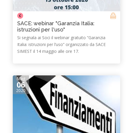
C
SACE: webinar "Garanzia Italia:
istruzioni per l'uso"
Si segnala ai Soci il webinar gratuito “Garanzia
Italia: istruzioni per l’uso” organizzato da SACE
SIMEST il 14 maggio alle ore 17.
Mag
06
2020