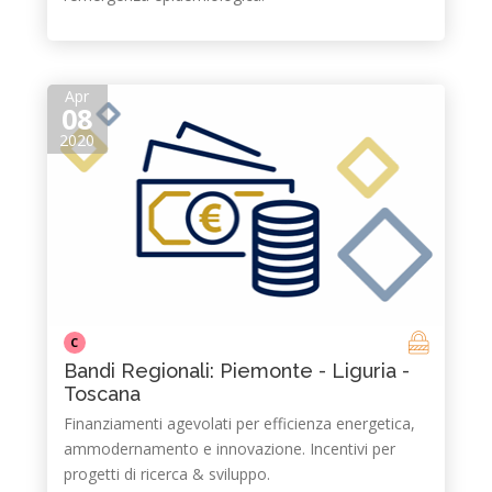
Apr
08
2020
C
Bandi Regionali: Piemonte - Liguria -
Toscana
Finanziamenti agevolati per efficienza energetica,
ammodernamento e innovazione. Incentivi per
progetti di ricerca & sviluppo.