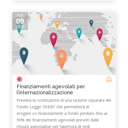
Apr
09
2020
C
Finanziamenti agevolati per
l’internazionalizzazione
Prevista la costituzione di una sezione separata del
Fondo Legge 394/81 che permetterà di
erogare co-finanziamenti a fondo perduto fino al
50% dei finanziamenti agevolati previsti dalle
misure agevolative per l’apertura di sedi