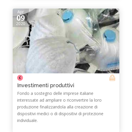
Apr
09
2020
C
Investimenti produttivi
Fondo a sostegno delle imprese italiane
interessate ad ampliare o riconvertire la loro
produzione finalizzandola alla creazione di
dispositivi medici o di dispositivi di protezione
individuale.