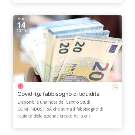
Apr
14
2020
C
Covid-19: fabbisogno di liquidità
Disponibile una nota del Centro Studi
CONFINDUSTRIA che stima il fabbisogno di
liquidità delle aziende creato dalla crisi.