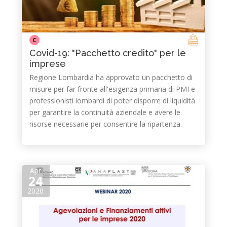
C
Covid-19: "Pacchetto credito" per le
imprese
Regione Lombardia ha approvato un pacchetto di
misure per far fronte all'esigenza primaria di PMI e
professionisti lombardi di poter disporre di liquidità
per garantire la continuità aziendale e avere le
risorse necessarie per consentire la ripartenza.
Apr
24
2020