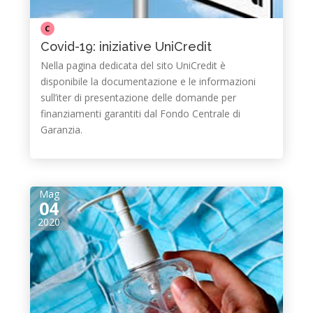
C
Covid-19: iniziative UniCredit
Nella pagina dedicata del sito UniCredit è
disponibile la documentazione e le informazioni
sull’iter di presentazione delle domande per
finanziamenti garantiti dal Fondo Centrale di
Garanzia.
Mag
04
2020