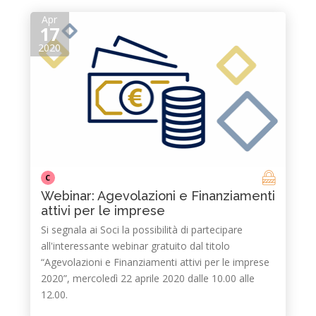
Apr
17
2020
C
Webinar: Agevolazioni e Finanziamenti
attivi per le imprese
Si segnala ai Soci la possibilità di partecipare
all'interessante webinar gratuito dal titolo
“Agevolazioni e Finanziamenti attivi per le imprese
2020”, mercoledì 22 aprile 2020 dalle 10.00 alle
12.00.