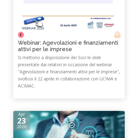
C
Webinar: Agevolazioni e finanziamenti
attivi per le imprese
Si mettono a disposizione dei Soci le slide
presentate dai relatori in occasione del webinar
"Agevolazioni e finanziamenti attivi per le imprese",
svoltosi il 22 aprile in collaborazione con UCIMA e
ACIMAC.
Apr
23
2020