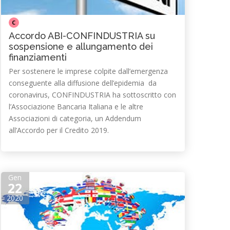
C
Accordo ABI-CONFINDUSTRIA su
sospensione e allungamento dei
finanziamenti
Per sostenere le imprese colpite dall’emergenza
conseguente alla diffusione dell’epidemia da
coronavirus, CONFINDUSTRIA ha sottoscritto con
l’Associazione Bancaria Italiana e le altre
Associazioni di categoria, un Addendum
all’Accordo per il Credito 2019.
Gen
22
2020