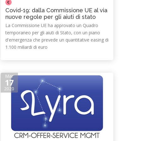
C
Covid-19: dalla Commissione UE al via
nuove regole per gli aiuti di stato
La Commissione UE ha approvato un Quadro
temporaneo per gli aiuti di Stato, con un piano
d'emergenza che prevede un quantitative easing di
1.100 miliardi di euro
Mar
17
2020