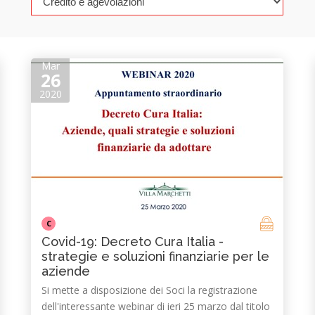
Mar
26
2020
C
Covid-19: Decreto Cura Italia -
strategie e soluzioni finanziarie per le
aziende
Si mette a disposizione dei Soci la registrazione
dell'interessante webinar di ieri 25 marzo dal titolo