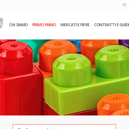
CHI SIAMO
PRIMO PIANO
MERCATI E FIERE
CONTRATTI E GUID