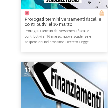
C
Prorogati termini versamenti fiscali e
contributivi al 16 marzo
Prorogati i termini dei versamenti fiscali e
contributivi al 16 marzo; nuove scadenze e
sospensioni nel prossimo Decreto Legge.
Mar
11
2020