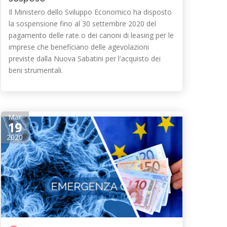
Il Ministero dello Sviluppo Economico ha disposto
la sospensione fino al 30 settembre 2020 del
pagamento delle rate o dei canoni di leasing per le
imprese che beneficiano delle agevolazioni
previste dalla Nuova Sabatini per l'acquisto dei
beni strumentali.
Mar
19
2020