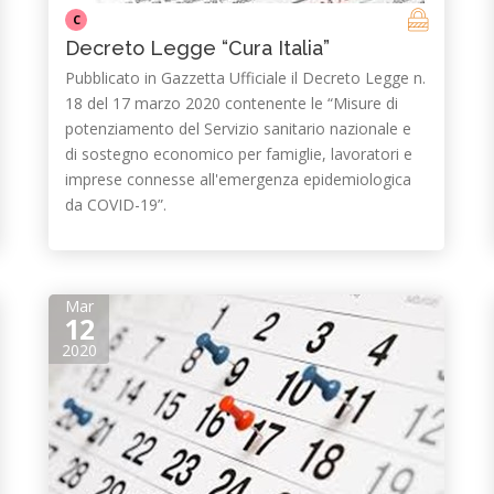
C
Decreto Legge “Cura Italia”
Pubblicato in Gazzetta Ufficiale il Decreto Legge n.
18 del 17 marzo 2020 contenente le “Misure di
potenziamento del Servizio sanitario nazionale e
di sostegno economico per famiglie, lavoratori e
imprese connesse all'emergenza epidemiologica
da COVID-19”.
Mar
12
2020