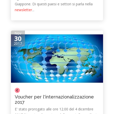
Giappone. Di questi paesi e settori si parla nella
newsletter
...
Nov
30
2017
C
Voucher per l'internazionalizzazione
2017
E' stato prorogato alle ore 12.00 del 4 dicembre