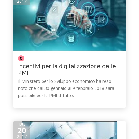
2017
C
Incentivi per la digitalizzazione delle
PMI
Il Ministero per lo Sviluppo economico ha reso
noto che dal 30 gennaio al 9 febbraio 2018 sarà
possibile per le PMI di tutto...
Ott
20
2017