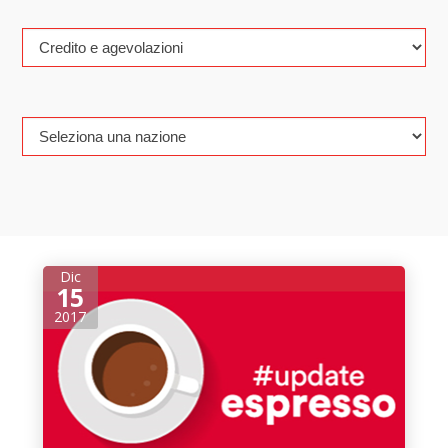
Dic
15
2017