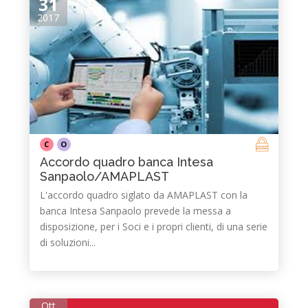
31
2017
C
O
Accordo quadro banca Intesa
Sanpaolo/AMAPLAST
L'accordo quadro siglato da AMAPLAST con la
banca Intesa Sanpaolo prevede la messa a
disposizione, per i Soci e i propri clienti, di una serie
di soluzioni...
Ott