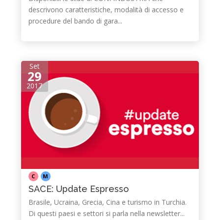
descrivono caratteristiche, modalità di accesso e
procedure del bando di gara...
Set
29
2017
C
M
SACE: Update Espresso
Brasile, Ucraina, Grecia, Cina e turismo in Turchia.
Di questi paesi e settori si parla nella newsletter...