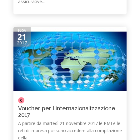
assicurative...
Nov
21
2017
C
Voucher per l'internazionalizzazione
2017
A partire da martedì 21 novembre 2017 le PMI e le
reti di impresa possono accedere alla compilazione
della...