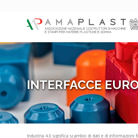
INTERFACCE EURO
Industria 4.0 significa scambio di dati e di informazioni