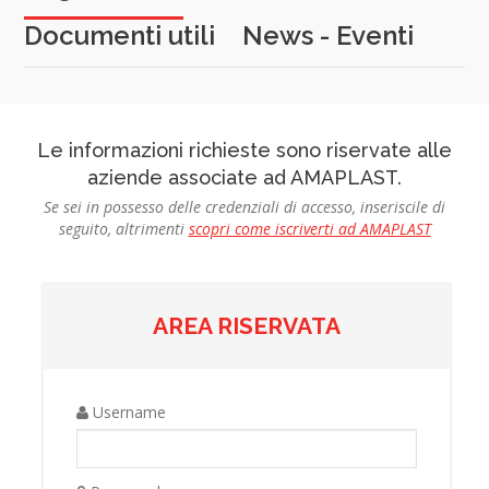
Documenti utili
News - Eventi
Le informazioni richieste sono riservate alle
aziende associate ad AMAPLAST.
Se sei in possesso delle credenziali di accesso, inseriscile di
seguito, altrimenti
scopri come iscriverti ad AMAPLAST
AREA RISERVATA
Username