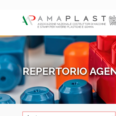
REPERTORIO AGEN