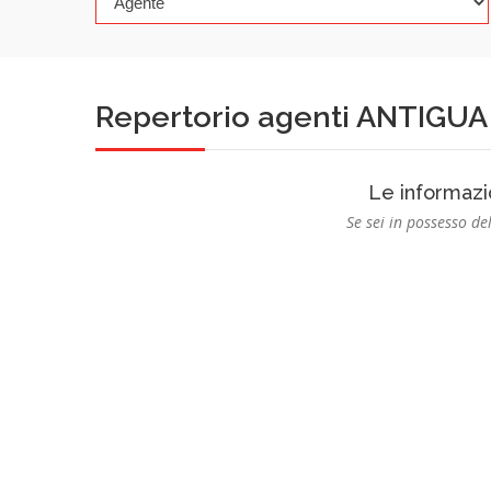
Repertorio agenti ANTIGU
Le informazi
Se sei in possesso del