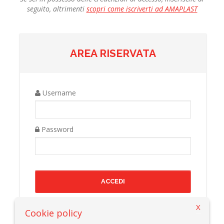
seguito, altrimenti
scopri come iscriverti ad AMAPLAST
AREA RISERVATA
Username
Password
X
Cookie policy