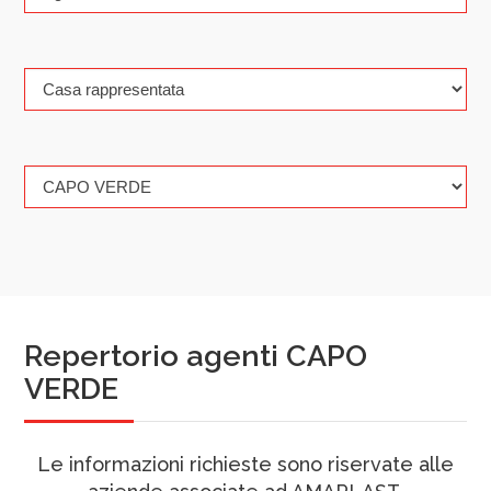
Repertorio agenti CAPO
VERDE
Le informazioni richieste sono riservate alle