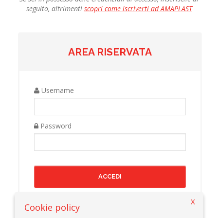
seguito, altrimenti
scopri come iscriverti ad AMAPLAST
AREA RISERVATA
Username
Password
X
Cookie policy