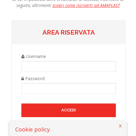
seguito, altrimenti
scopri come iscriverti ad AMAPLAST
AREA RISERVATA
Username
Password
X
Cookie policy