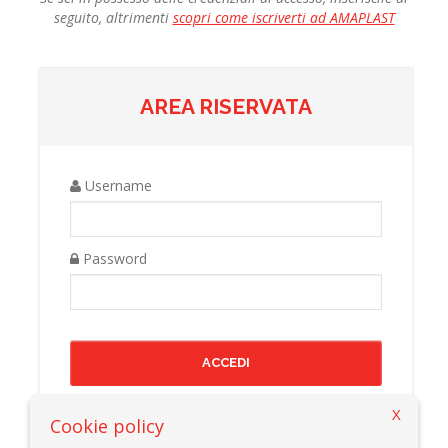
seguito, altrimenti
scopri come iscriverti ad AMAPLAST
AREA RISERVATA
Username
Password
X
Cookie policy