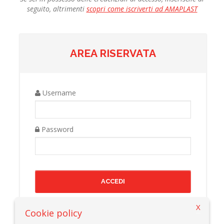
seguito, altrimenti
scopri come iscriverti ad AMAPLAST
AREA RISERVATA
Username
Password
X
Cookie policy