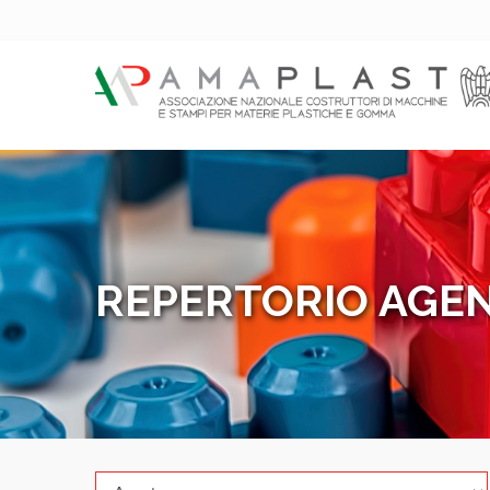
REPERTORIO AGEN