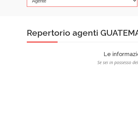
Repertorio agenti GUATEM
Le informazi
Se sei in possesso del