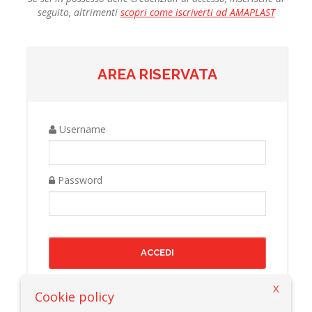
seguito, altrimenti
scopri come iscriverti ad AMAPLAST
AREA RISERVATA
Username
Password
X
Cookie policy