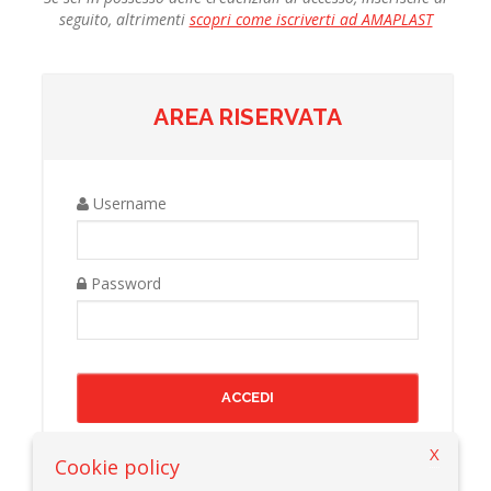
seguito, altrimenti
scopri come iscriverti ad AMAPLAST
AREA RISERVATA
Username
Password
X
Cookie policy