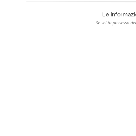
Le informazi
Se sei in possesso del