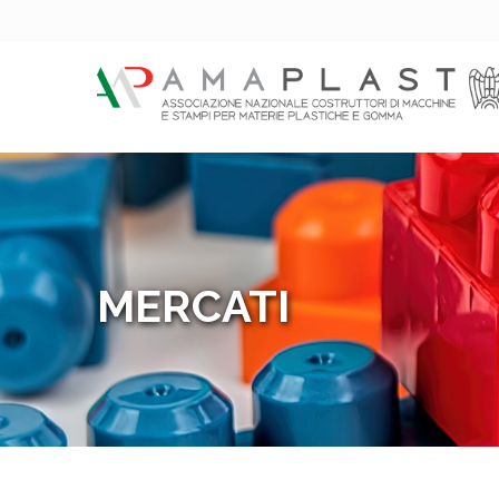
MERCATI