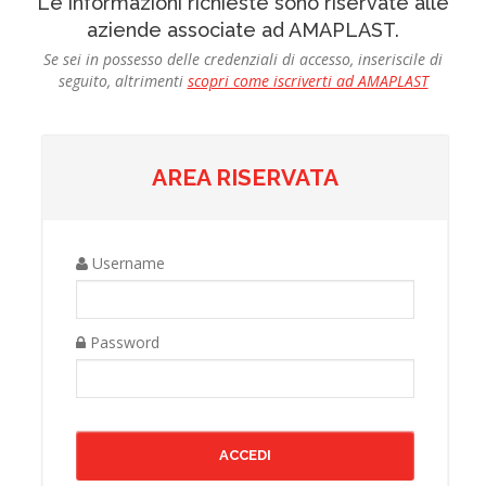
Le informazioni richieste sono riservate alle
aziende associate ad AMAPLAST.
Se sei in possesso delle credenziali di accesso, inseriscile di
seguito, altrimenti
scopri come iscriverti ad AMAPLAST
AREA RISERVATA
Username
Password