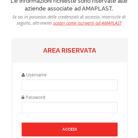
Le informazioni richieste sono riservate alle
aziende associate ad AMAPLAST.
Se sei in possesso delle credenziali di accesso, inseriscile di
seguito, altrimenti
scopri come iscriverti ad AMAPLAST
AREA RISERVATA
Username
Password