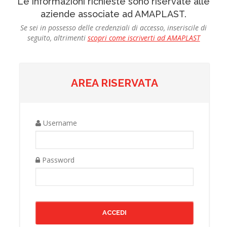
Le informazioni richieste sono riservate alle
aziende associate ad AMAPLAST.
Se sei in possesso delle credenziali di accesso, inseriscile di
seguito, altrimenti
scopri come iscriverti ad AMAPLAST
AREA RISERVATA
Username
Password