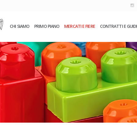
CHI SIAMO
PRIMO PIANO
MERCATI E FIERE
CONTRATTI E GUID