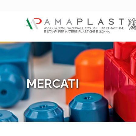
MERCATI