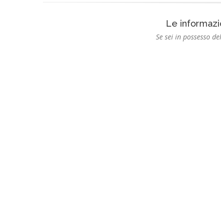
Le informazi
Se sei in possesso del