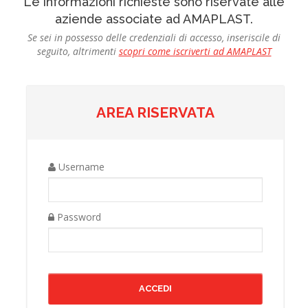
Le informazioni richieste sono riservate alle
aziende associate ad AMAPLAST.
Se sei in possesso delle credenziali di accesso, inseriscile di
seguito, altrimenti
scopri come iscriverti ad AMAPLAST
AREA RISERVATA
Username
Password