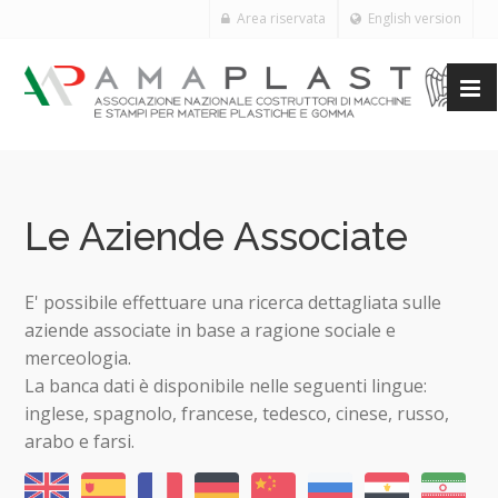
Area riservata
English version
Le Aziende Associate
E' possibile effettuare una ricerca dettagliata sulle
aziende associate in base a ragione sociale e
merceologia.
La banca dati è disponibile nelle seguenti lingue:
inglese, spagnolo, francese, tedesco, cinese, russo,
arabo e farsi.