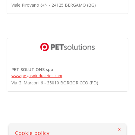
Viale Pirovano 6/N - 24125 BERGAMO (BG)
PET SOLUTIONS spa
www.pegasoindustries.com
Via G. Marconi 6 - 35010 BORGORICCO (PD)
X
Cookie policy