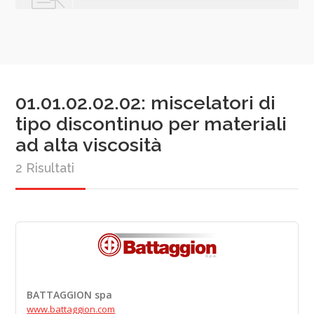
01.01.02.02.02: miscelatori di
tipo discontinuo per materiali
ad alta viscosità
2 Risultati
BATTAGGION spa
www.battaggion.com