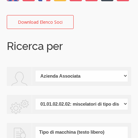
Download Elenco Soci
Ricerca per