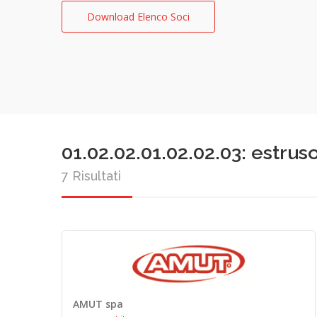
Download Elenco Soci
01.02.02.01.02.02.03: estrus
7 Risultati
AMUT spa