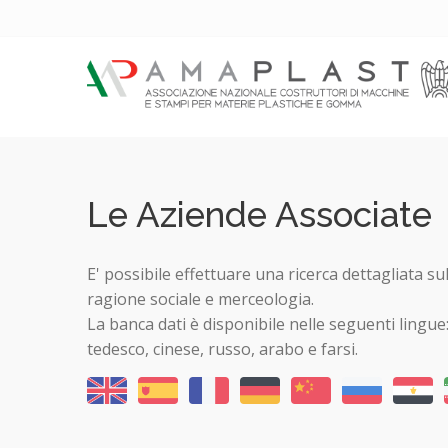
Le Aziende Associate
E' possibile effettuare una ricerca dettagliata su
ragione sociale e merceologia.
La banca dati è disponibile nelle seguenti lingue
tedesco, cinese, russo, arabo e farsi.