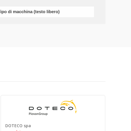
DOTECO spa