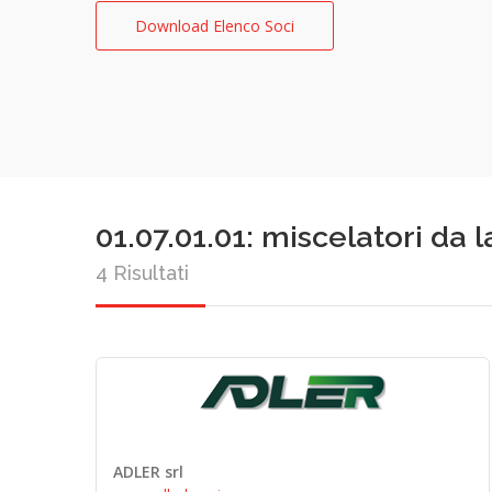
Download Elenco Soci
01.07.01.01: miscelatori da 
4 Risultati
ADLER srl