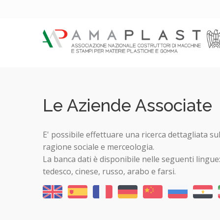
Le Aziende Associate
E' possibile effettuare una ricerca dettagliata su
ragione sociale e merceologia.
La banca dati è disponibile nelle seguenti lingue
tedesco, cinese, russo, arabo e farsi.