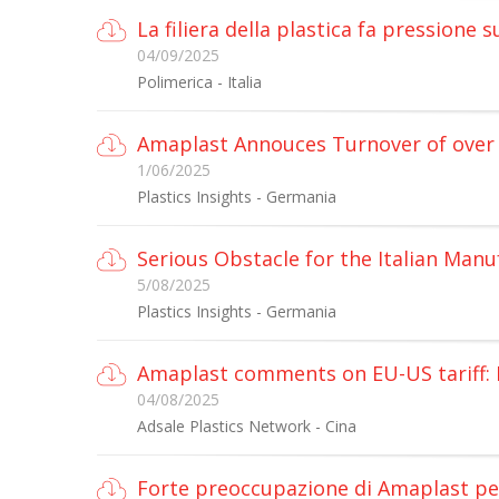
La filiera della plastica fa pressione s
04/09/2025
Polimerica - Italia
Amaplast Annouces Turnover of over E
1/06/2025
Plastics Insights - Germania
Serious Obstacle for the Italian Manu
5/08/2025
Plastics Insights - Germania
Amaplast comments on EU-US tariff: I
04/08/2025
Adsale Plastics Network - Cina
Forte preoccupazione di Amaplast per