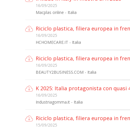
16/09/2025
Macplas online - Italia
Riciclo plastica, filiera europea in fr
16/09/2025
HCHOMECARE.IT - Italia
Riciclo plastica, filiera europea in fr
16/09/2025
BEAUTY2BUSINESS.COM - Italia
K 2025: Italia protagonista con quasi
16/09/2025
Industriagomma.it - Italia
Riciclo plastica, filiera europea in fr
15/09/2025