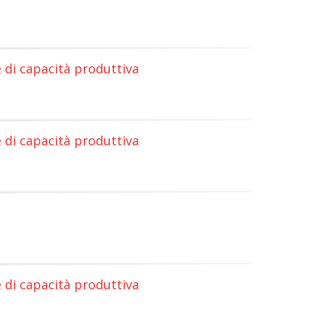
te di capacità produttiva
te di capacità produttiva
te di capacità produttiva