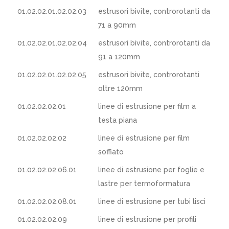
01.02.02.01.02.02.03
estrusori bivite, controrotanti da
71 a 90mm
01.02.02.01.02.02.04
estrusori bivite, controrotanti da
91 a 120mm
01.02.02.01.02.02.05
estrusori bivite, controrotanti
oltre 120mm
01.02.02.02.01
linee di estrusione per film a
testa piana
01.02.02.02.02
linee di estrusione per film
soffiato
01.02.02.02.06.01
linee di estrusione per foglie e
lastre per termoformatura
01.02.02.02.08.01
linee di estrusione per tubi lisci
01.02.02.02.09
linee di estrusione per profili