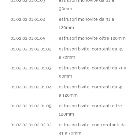
01.02.02.01.01.03
estrusori monovite da 61 a
90mm
01.02.02.01.01.04
estrusori monovite da 91 a
120mm
01.02.02.01.01.05
estrusori monovite oltre 120mm
01.02.02.01.02.01.02
estrusori bivite, corotanti da 41
a 70mm
01.02.02.01.02.01.03
estrusori bivite, corotanti da 71 a
90mm
01.02.02.01.02.01.04
estrusori bivite, corotanti da 91
a 120mm
01.02.02.01.02.01.05
estrusori bivite, corotanti oltre
120mm
01.02.02.01.02.02.02
estrusori bivite, controrotanti da
41 a 70mm