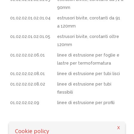
90mm
01.02.02.01.02.01.04
estrusori bivite, corotanti da 91
a 120mm
01.02.02.01.02.01.05
estrusori bivite, corotanti oltre
120mm
01.02.02.02.06.01
linee di estrusione per foglie e
lastre per termoformatura
01.02.02.02.08.01
linee di estrusione per tubi lisci
01.02.02.02.08.02
linee di estrusione per tubi
flessibili
01.02.02.02.09
linee di estrusione per profili
X
Cookie policy