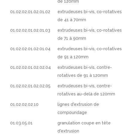
de 120mm
01.02.02.01.02.01.02
extrudeuses bi-vis, co-rotatives
de 41 à 70mm
01.02.02.01.02.01.03
extrudeuses bi-vis, co-rotatives
de 71 à 90mm
01.02.02.01.02.01.04
extrudeuses bi-vis, co-rotatives
de 91 à 120mm
01.02.02.01.02.02.04
extrudeuses bi-vis, contre-
rotatives de 91 à 120mm
01.02.02.01.02.02.05
extrudeuses bi-vis, contre-
rotatives au-delà de 120mm
01.02.02.02.10
lignes d'extrusion de
compoundage
01.03.05.01
granulation coupe en tête
d'extrusion