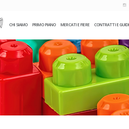
CHI SIAMO
PRIMO PIANO
MERCATI E FIERE
CONTRATTI E GUID