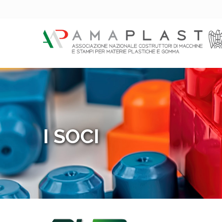
I SOCI